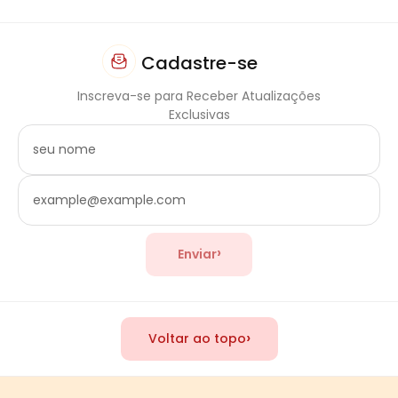
Cadastre-se
Inscreva-se para Receber Atualizações
Exclusivas
›
Enviar
›
Voltar ao topo