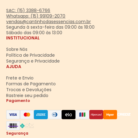
SAC: (15) 3388-6766
Whatsapp: (15) 99109-2070
vendas@cantinhodasessencias.com.br
Segunda à sexta-feira das 09:00 às 18:00
Sábado das 09:00 às 13:00
INSTITUCIONAL
Sobre Nós
Política de Privacidade
Segurança e Privacidade
AJUDA
Frete e Envio
Formas de Pagamento
Trocas e Devoluções
Rastreie seu pedido
Pagamento
Segurança