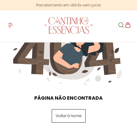
Parcelamento em até 6x sem juros
PÁGINA NÃO ENCONTRADA
Voltar à home