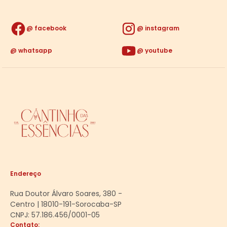
facebook
instagram
whatsapp
youtube
Endereço
Rua Doutor Álvaro Soares, 380 -
Centro | 18010-191-Sorocaba-SP
CNPJ: 57.186.456/0001-05
Contato: