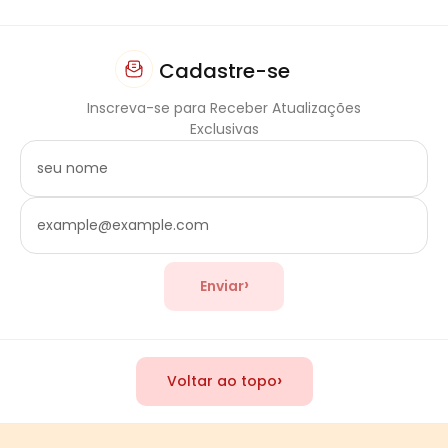
Cadastre-se
Inscreva-se para Receber Atualizações
Exclusivas
›
Enviar
›
Voltar ao topo