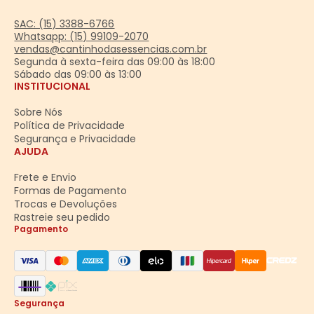
SAC: (15) 3388-6766
Whatsapp: (15) 99109-2070
vendas@cantinhodasessencias.com.br
Segunda à sexta-feira das 09:00 às 18:00
Sábado das 09:00 às 13:00
INSTITUCIONAL
Sobre Nós
Política de Privacidade
Segurança e Privacidade
AJUDA
Frete e Envio
Formas de Pagamento
Trocas e Devoluções
Rastreie seu pedido
Pagamento
Segurança