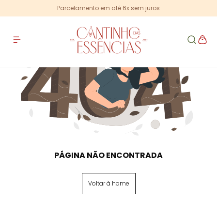
Parcelamento em até 6x sem juros
PÁGINA NÃO ENCONTRADA
Voltar à home