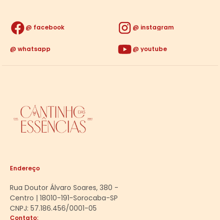
facebook
instagram
whatsapp
youtube
Endereço
Rua Doutor Álvaro Soares, 380 -
Centro | 18010-191-Sorocaba-SP
CNPJ: 57.186.456/0001-05
Contato: