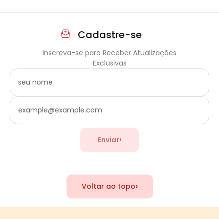
Cadastre-se
Inscreva-se para Receber Atualizações
Exclusivas
›
Enviar
›
Voltar ao topo