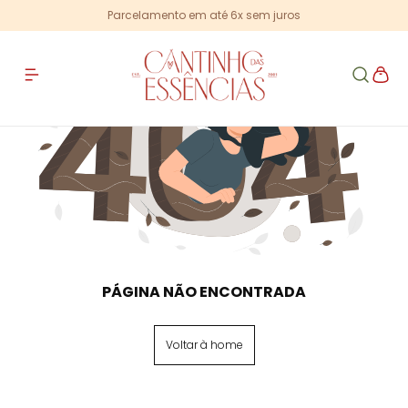
Parcelamento em até 6x sem juros
PÁGINA NÃO ENCONTRADA
Voltar à home