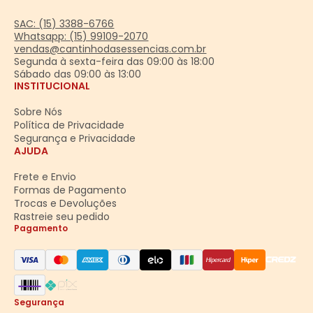
SAC: (15) 3388-6766
Whatsapp: (15) 99109-2070
vendas@cantinhodasessencias.com.br
Segunda à sexta-feira das 09:00 às 18:00
Sábado das 09:00 às 13:00
INSTITUCIONAL
Sobre Nós
Política de Privacidade
Segurança e Privacidade
AJUDA
Frete e Envio
Formas de Pagamento
Trocas e Devoluções
Rastreie seu pedido
Pagamento
Segurança