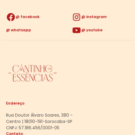
facebook
instagram
whatsapp
youtube
Endereço
Rua Doutor Álvaro Soares, 380 -
Centro | 18010-191-Sorocaba-SP
CNPJ: 57.186.456/0001-05
Contato: