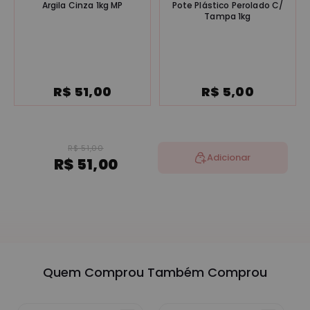
Argila Cinza 1kg MP
Pote Plástico Perolado C/
Tampa 1kg
R$ 51,00
R$ 5,00
R$ 51,00
Adicionar
R$ 51,00
Quem Comprou Também Comprou