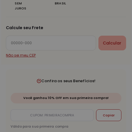
SEM
BRASIL
JUROS
Calcule seu Frete
Calcular
Não sei meu CEP
Confira os seus Benefícios!
Você ganhou 10% OFF em sua primeira compra!
Copiar
Válido para sua primeira compra