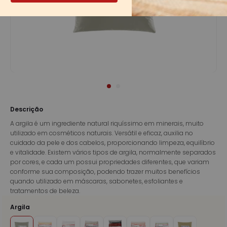
Descrição
A argila é um ingrediente natural riquíssimo em minerais, muito
utilizado em cosméticos naturais. Versátil e eficaz, auxilia no
cuidado da pele e dos cabelos, proporcionando limpeza, equilíbrio
e vitalidade. Existem vários tipos de argila, normalmente separados
por cores, e cada um possui propriedades diferentes, que variam
conforme sua composição, podendo trazer muitos benefícios
quando utilizado em máscaras, sabonetes, esfoliantes e
tratamentos de beleza.
Argila