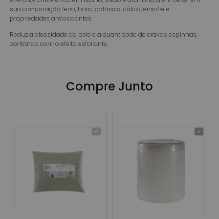
sua composição ferro, boro, potássio, cálcio, enxofre e
propriedades antioxidantes.
Reduz a oleosidade da pele e a quantidade de cravos espinhas,
contando com o efeito esfoliante.
Compre Junto