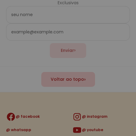
Exclusivas
›
Enviar
›
Voltar ao topo
facebook
instagram
whatsapp
youtube