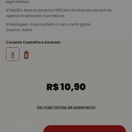
pigmentado.
ATENÇÃO: Nossos produtos NÃO tem finalidade comestível,
apenas finalidades cosméticas.
Embalagem: frasco plástico com conta gotas
Volume: 100ml
Corante Cosmético Amarelo
R$ 10,90
Ver mais formas de pagamento