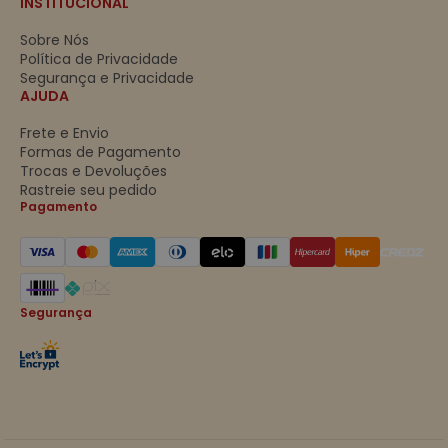
INSTITUCIONAL
Sobre Nós
Política de Privacidade
Segurança e Privacidade
AJUDA
Frete e Envio
Formas de Pagamento
Trocas e Devoluções
Rastreie seu pedido
Pagamento
Segurança