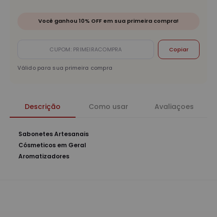
Você ganhou 10% OFF em sua primeira compra!
Copiar
Válido para sua primeira compra
Descrição
Como usar
Avaliaçoes
Sabonetes Artesanais
Cósmeticos em Geral
Aromatizadores