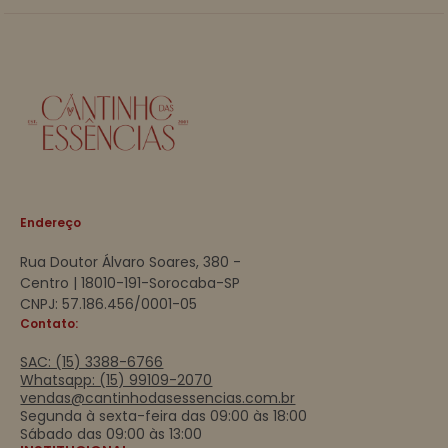
Endereço
Rua Doutor Álvaro Soares, 380 -
Centro | 18010-191-Sorocaba-SP
CNPJ: 57.186.456/0001-05
Contato:
SAC: (15) 3388-6766
Whatsapp: (15) 99109-2070
vendas@cantinhodasessencias.com.br
Segunda à sexta-feira das 09:00 às 18:00
Sábado das 09:00 às 13:00