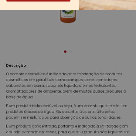
Descrição
O corante cosmético é indicado para fabricação de produtos
cosméticos em geral, tais como xampus, condicionadores,
sabonetes em barra, sabonete líquido, cremes hidratantes,
aromatizadores de ambiente, além de muitos outros produtos à
base de água.
É um produto hidrossolúvel, ou seja, é um corante que se dilui em
produtos à base de água. Os corantes de cores diferentes,
podem ser misturados para obtenção de outras tonalidades.
É um produto concentrado, portanto é indicado a utilização com
cautela evitando excessos, para que seu produto não fique muito