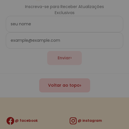
Inscreva-se para Receber Atualizações
Exclusivas
›
Enviar
›
Voltar ao topo
facebook
instagram