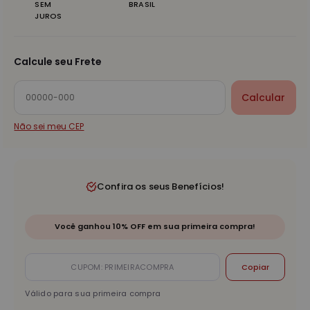
SEM
BRASIL
JUROS
Calcule seu Frete
Calcular
Não sei meu CEP
Confira os seus Benefícios!
Você ganhou 10% OFF em sua primeira compra!
Copiar
Válido para sua primeira compra