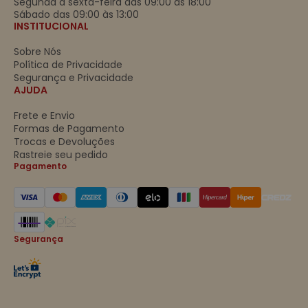
Segunda à sexta-feira das 09:00 às 18:00
Sábado das 09:00 às 13:00
INSTITUCIONAL
Sobre Nós
Política de Privacidade
Segurança e Privacidade
AJUDA
Frete e Envio
Formas de Pagamento
Trocas e Devoluções
Rastreie seu pedido
Pagamento
Segurança