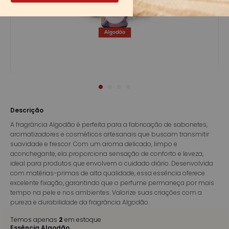
Descrição
A fragrância Algodão é perfeita para a fabricação de sabonetes,
aromatizadores e cosméticos artesanais que buscam transmitir
suavidade e frescor. Com um aroma delicado, limpo e
aconchegante, ela proporciona sensação de conforto e leveza,
ideal para produtos que envolvem o cuidado diário. Desenvolvida
com matérias-primas de alta qualidade, essa essência oferece
excelente fixação, garantindo que o perfume permaneça por mais
tempo na pele e nos ambientes. Valorize suas criações com a
pureza e durabilidade da fragrância Algodão.
Temos apenas
2
em estoque
Essência Algodão