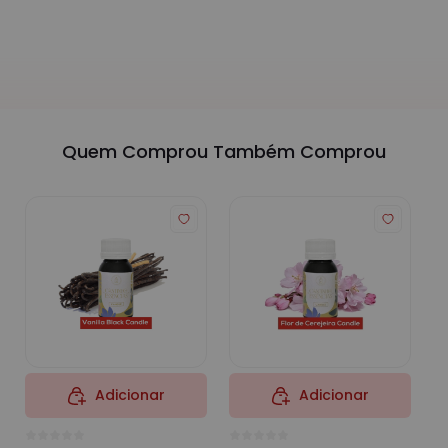
Quem Comprou Também Comprou
Adicionar
Adicionar