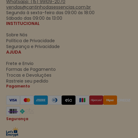
Whatsapp: (15) 99109-2070
vendas@cantinhodasessencias.com.br
Segunda à sexta-feira das 09:00 às 18:00
Sábado das 09:00 às 13:00
INSTITUCIONAL
Sobre Nós
Política de Privacidade
Segurança e Privacidade
AJUDA
Frete e Envio
Formas de Pagamento
Trocas e Devoluções
Rastreie seu pedido
Pagamento
Segurança