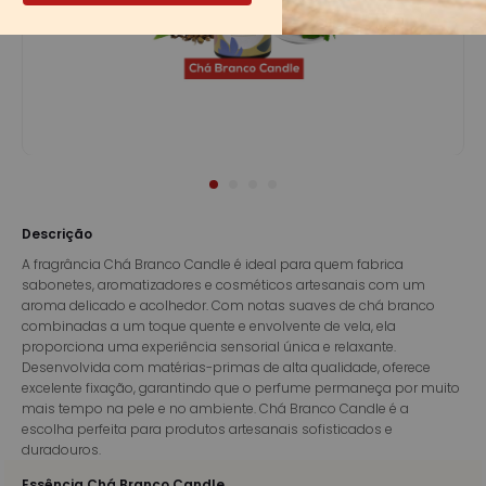
Descrição
A fragrância Chá Branco Candle é ideal para quem fabrica
sabonetes, aromatizadores e cosméticos artesanais com um
aroma delicado e acolhedor. Com notas suaves de chá branco
combinadas a um toque quente e envolvente de vela, ela
proporciona uma experiência sensorial única e relaxante.
Desenvolvida com matérias-primas de alta qualidade, oferece
excelente fixação, garantindo que o perfume permaneça por muito
mais tempo na pele e no ambiente. Chá Branco Candle é a
escolha perfeita para produtos artesanais sofisticados e
duradouros.
Essência Chá Branco Candle