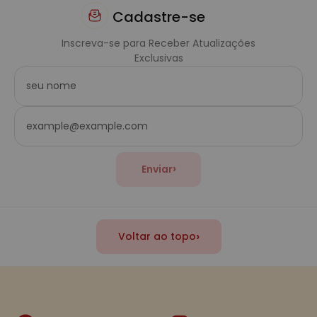
Cadastre-se
Inscreva-se para Receber Atualizações
Exclusivas
›
Enviar
›
Voltar ao topo