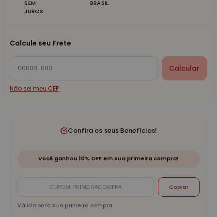
SEM
BRASIL
JUROS
Calcule seu Frete
Calcular
Não sei meu CEP
Confira os seus Benefícios!
Você ganhou 10% OFF em sua primeira compra!
Copiar
Válido para sua primeira compra