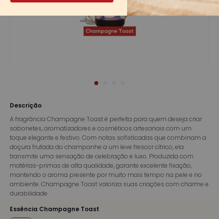
Descrição
A fragrância Champagne Toast é perfeita para quem deseja criar
sabonetes, aromatizadores e cosméticos artesanais com um
toque elegante e festivo. Com notas sofisticadas que combinam a
doçura frutada do champanhe a um leve frescor cítrico, ela
transmite uma sensação de celebração e luxo. Produzida com
matérias-primas de alta qualidade, garante excelente fixação,
mantendo o aroma presente por muito mais tempo na pele e no
ambiente. Champagne Toast valoriza suas criações com charme e
durabilidade.
Essência Champagne Toast