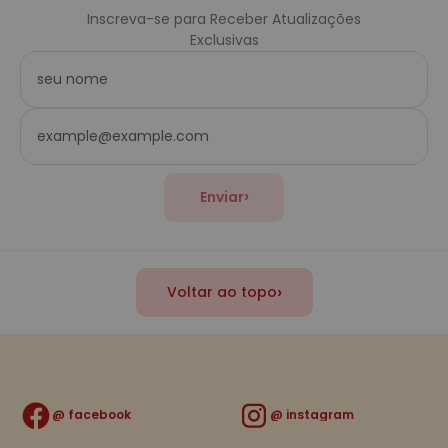
Inscreva-se para Receber Atualizações
Exclusivas
›
Enviar
›
Voltar ao topo
facebook
instagram