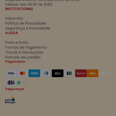
Sábado das 09:00 às 13:00
INSTITUCIONAL
Sobre Nós
Política de Privacidade
Segurança e Privacidade
AJUDA
Frete e Envio
Formas de Pagamento
Trocas e Devoluções
Rastreie seu pedido
Pagamento
Segurança