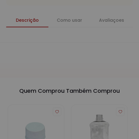
Descrição
Como usar
Avaliaçoes
Quem Comprou Também Comprou