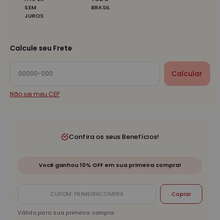
SEM
BRASIL
JUROS
Calcule seu Frete
Calcular
Não sei meu CEP
Confira os seus Benefícios!
Você ganhou 10% OFF em sua primeira compra!
Copiar
Válido para sua primeira compra