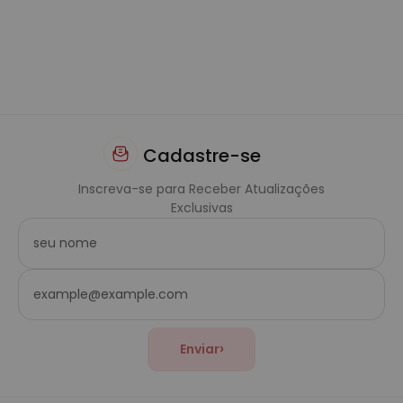
Cadastre-se
Inscreva-se para Receber Atualizações
Exclusivas
›
Enviar