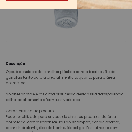
Descrição
O pet é considerado o melhor plástico para a fabricação de
garrafas tanto para a área alimentícia, quanto para a área
cosmética.
No artesanato ele faz o maior sucesso devido sua transparência,
brilho, acabamento e formatos variados.
Característica do produto
Pode ser utilizado para envase de diversos produtos da área
cosmética, como: sabonete líquido, shampoo, condicionador,
creme hidratante, óleo de banho, álcool gel. Possui rosca com