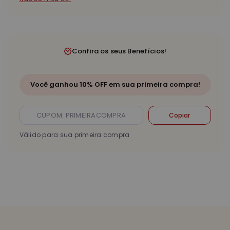
Confira os seus Benefícios!
Você ganhou 10% OFF em sua primeira compra!
Copiar
Válido para sua primeira compra