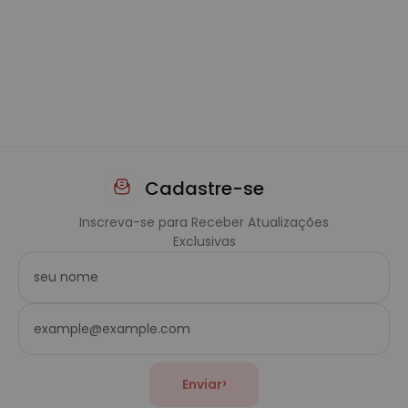
Cadastre-se
Inscreva-se para Receber Atualizações
Exclusivas
›
Enviar