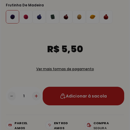
Frutinha De Madeira
R$ 5,50
Ver mais formas de pagamento
-
+
Adicionar à sacola
PARCEL
ENTREG
COMPRA
AMOS
AMOS
SEGURA