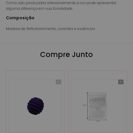
Como são produzidas artesanalmente a cor pode apresentar
alguma diferença em sua tonalidade.
Composição
Madeira de Reflorestamento, corantes e essências
Compre Junto