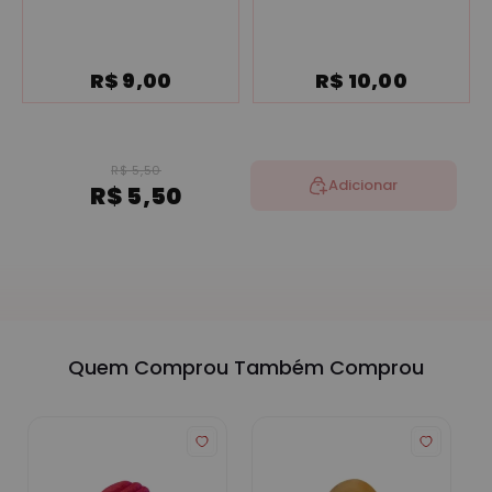
R$ 9,00
R$ 10,00
R$ 5,50
Adicionar
R$ 5,50
Quem Comprou Também Comprou