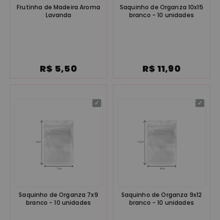
Frutinha de Madeira Aroma
Saquinho de Organza 10x15
Lavanda
branco - 10 unidades
R$ 5,50
R$ 11,90
Saquinho de Organza 7x9
Saquinho de Organza 9x12
branco - 10 unidades
branco - 10 unidades