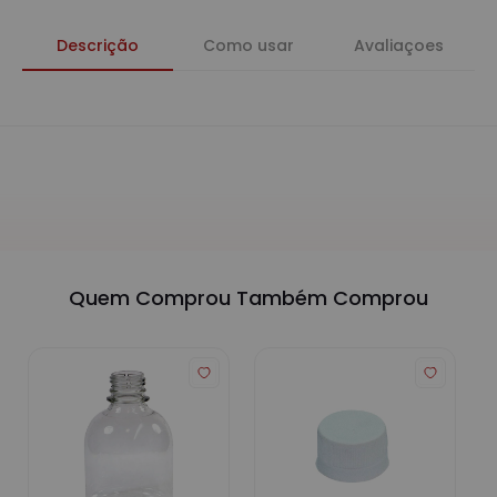
Descrição
Como usar
Avaliaçoes
Quem Comprou Também Comprou