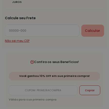
JUROS
Calcule seu Frete
Calcular
Não sei meu CEP
Confira os seus Benefícios!
Você ganhou 10% OFF em sua primeira compra!
Copiar
Válido para sua primeira compra