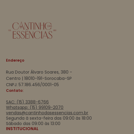
Endereço
Rua Doutor Álvaro Soares, 380 -
Centro | 18010-191-Sorocaba-SP
CNPJ: 57.186.456/0001-05
Contato:
SAC: (15) 3388-6766
Whatsapp: (15) 99109-2070
vendas@cantinhodasessencias.com.br
Segunda à sexta-feira das 09:00 às 18:00
Sábado das 09:00 às 13:00
INSTITUCIONAL