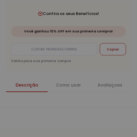
Confira os seus Benefícios!
Você ganhou 10% OFF em sua primeira compra!
Copiar
Válido para sua primeira compra
Descrição
Como usar
Avaliaçoes