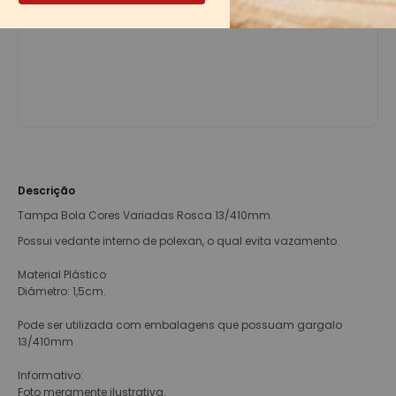
Descrição
Tampa Bola Cores Variadas Rosca 13/410mm.
Possui vedante interno de polexan, o qual evita vazamento.
Material Plástico
Diâmetro: 1,5cm.
Pode ser utilizada com embalagens que possuam gargalo
13/410mm
Informativo:
Foto meramente ilustrativa.