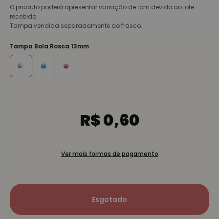
O produto poderá apresentar variação de tom devido ao lote
recebido.
Tampa vendida separadamente do frasco.
Tampa Bola Rosca 13mm
R$ 0,60
Ver mais formas de pagamento
Esgotado