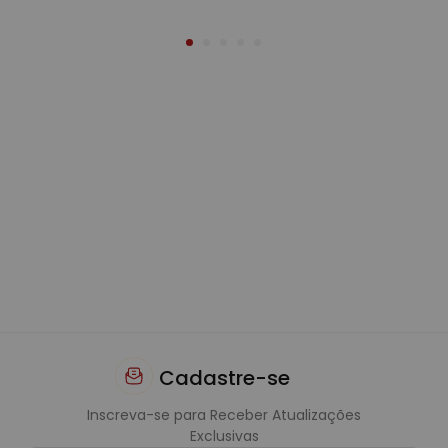
Cadastre-se
Inscreva-se para Receber Atualizações
Exclusivas