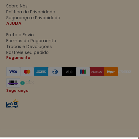
Sobre Nós
Política de Privacidade
Segurança e Privacidade
AJUDA
Frete e Envio
Formas de Pagamento
Trocas e Devoluções
Rastreie seu pedido
Pagamento
Segurança