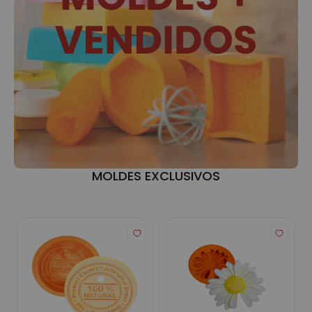
MOLDES EXCLUSIVOS