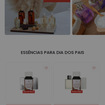
ESSÊNCIAS PARA DIA DOS PAIS