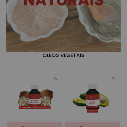
ÓLEOS VEGETAIS