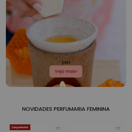
Mel
Veja mais
NOVIDADES PERFUMARIA FEMININA