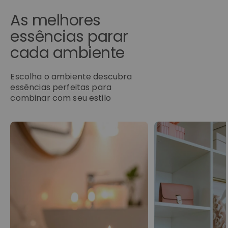
As melhores
essências parar
cada ambiente
Escolha o ambiente descubra
essências perfeitas para
combinar com seu estilo