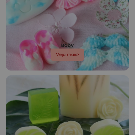
Baby
Veja mais