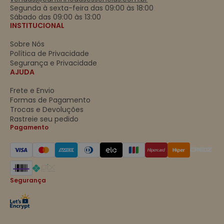
Segunda à sexta-feira das 09:00 às 18:00
Sábado das 09:00 às 13:00
INSTITUCIONAL
Sobre Nós
Política de Privacidade
Segurança e Privacidade
AJUDA
Frete e Envio
Formas de Pagamento
Trocas e Devoluções
Rastreie seu pedido
Pagamento
Segurança