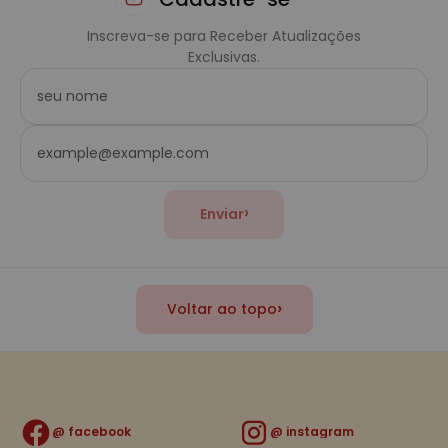
Inscreva-se para Receber Atualizações
Exclusivas.
›
Enviar
›
Voltar ao topo
facebook
instagram