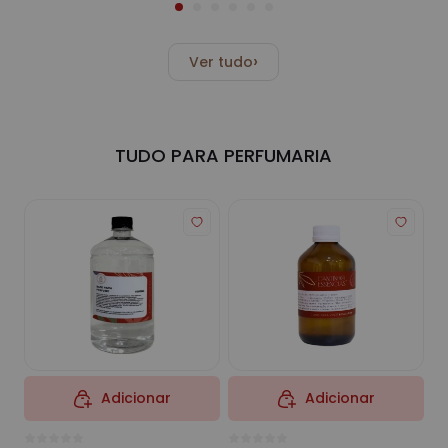
›
Ver tudo
TUDO PARA PERFUMARIA
Adicionar
Adicionar