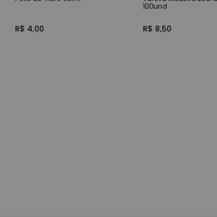
100und
R$ 4,00
R$ 8,50