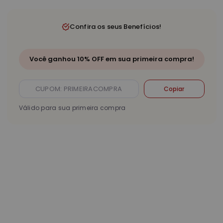
Confira os seus Benefícios!
Você ganhou 10% OFF em sua primeira compra!
Copiar
Válido para sua primeira compra