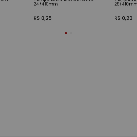
24/410mm
28/410m
R$ 0,25
R$ 0,20